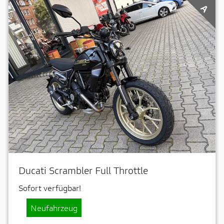
A
Ducati Scrambler Full Throttle
Sofort verfügbar!
Neufahrzeug