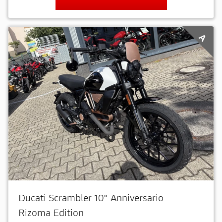
A
Ducati Scrambler 10° Anniversario
Rizoma Edition