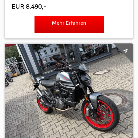
EUR 8.490,-
Mehr Erfahren
A