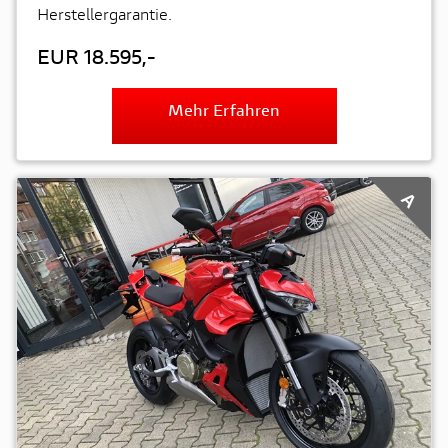
Herstellergarantie.
EUR 18.595,-
Mehr Erfahren
A