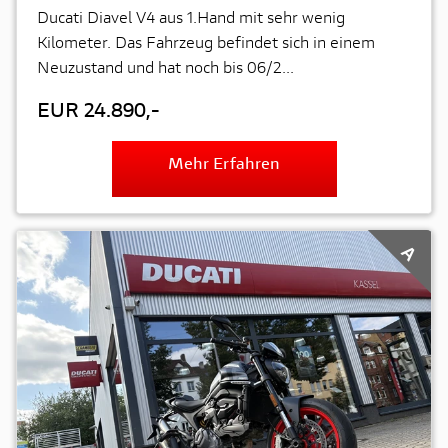
Ducati Diavel V4 aus 1.Hand mit sehr wenig
Kilometer. Das Fahrzeug befindet sich in einem
Neuzustand und hat noch bis 06/2...
EUR 24.890,-
Mehr Erfahren
A